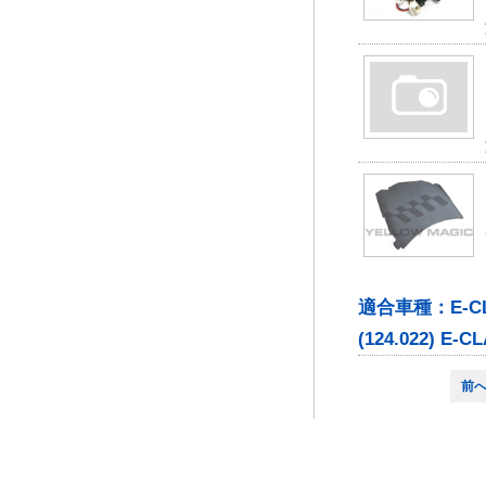
適合車種：E-CLASS
(124.022) E-CL
前