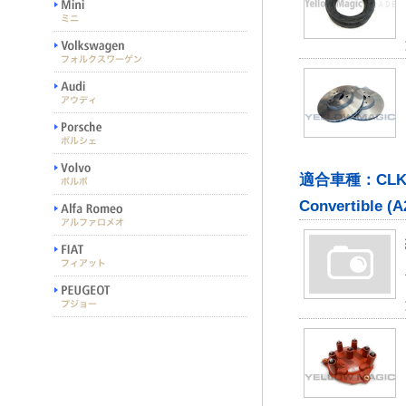
適合車種：CLK (C20
Convertible (A