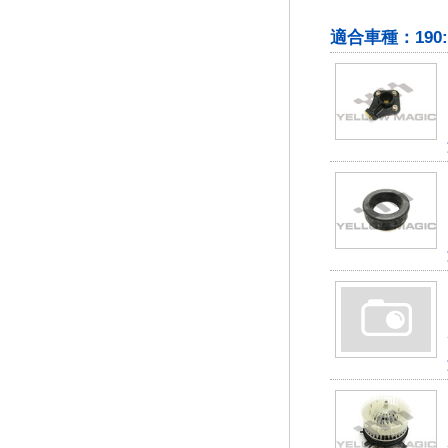
適合車種：190: W2