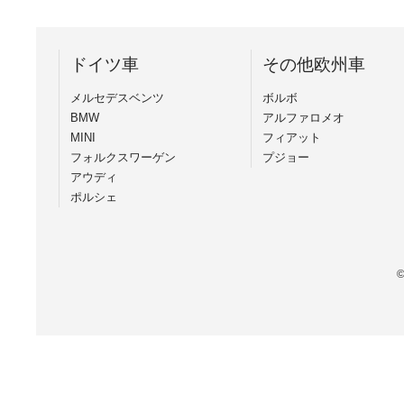
ドイツ車
その他欧州車
メルセデスベンツ
ボルボ
BMW
アルファロメオ
MINI
フィアット
フォルクスワーゲン
プジョー
アウディ
ポルシェ
©