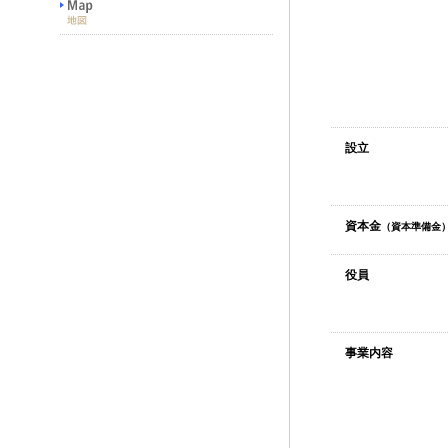
設立
資本金
（資本準備金
役員
事業内容