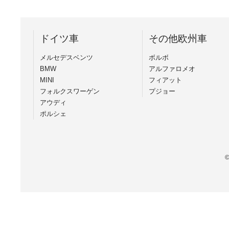
ドイツ車
その他欧州車
メルセデスベンツ
ボルボ
BMW
アルファロメオ
MINI
フィアット
フォルクスワーゲン
プジョー
アウディ
ポルシェ
©