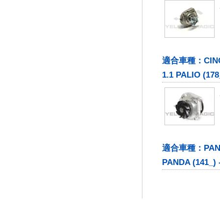
適合車種：CINQUEC
1.1 PALIO (178
適合車種：PANDA (1
PANDA (141_) -