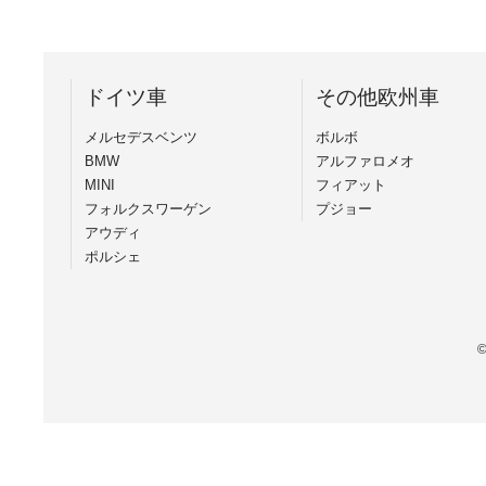
ドイツ車
その他欧州車
メルセデスベンツ
ボルボ
BMW
アルファロメオ
MINI
フィアット
フォルクスワーゲン
プジョー
アウディ
ポルシェ
©