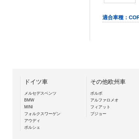
適合車種：CORRAD
ドイツ車
その他欧州車
メルセデスベンツ
ボルボ
BMW
アルファロメオ
MINI
フィアット
フォルクスワーゲン
プジョー
アウディ
ポルシェ