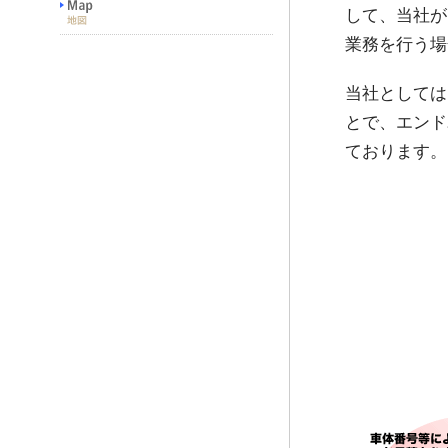
して、当社が
業務を行う場
当社としては
とで、エンド
ております。