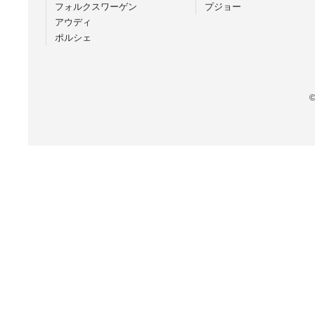
フォルクスワーゲン
プジョー
アウディ
ポルシェ
©