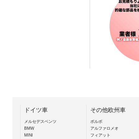
ドイツ車
その他欧州車
メルセデスベンツ
ボルボ
BMW
アルファロメオ
MINI
フィアット