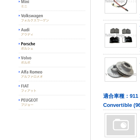
適合車種：911 (964)
Convertible (96