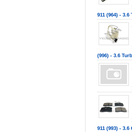
911 (964) - 3.6 
(996) - 3.6 Tur
911 (993) - 3.6 