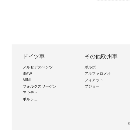
ドイツ車
その他欧州車
メルセデスベンツ
ボルボ
BMW
アルファロメオ
MINI
フィアット
フォルクスワーゲン
プジョー
アウディ
ポルシェ
©