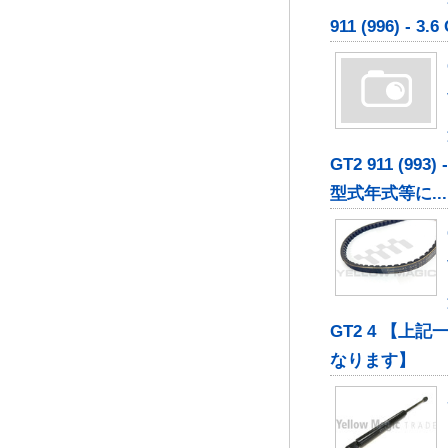
911 (996) - 3.6
GT2 911 (9
型式年式等に...
GT2 4 【
なります】