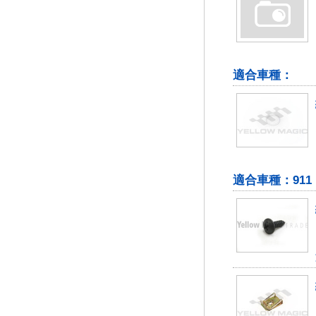
適合車種：
適合車種：911 197