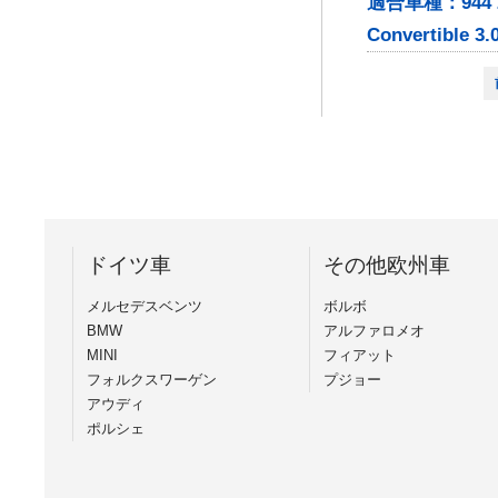
適合車種：944 2.7 
Convertib
ドイツ車
その他欧州車
メルセデスベンツ
ボルボ
BMW
アルファロメオ
MINI
フィアット
フォルクスワーゲン
プジョー
アウディ
ポルシェ