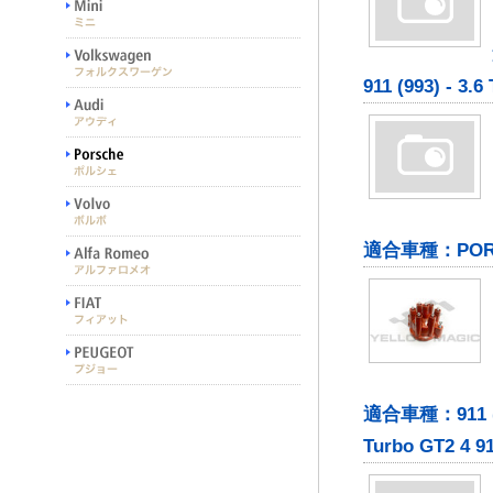
911 (993) - 3.6
適合車種：PORUS
適合車種：911 (993
Turbo GT2 4 91