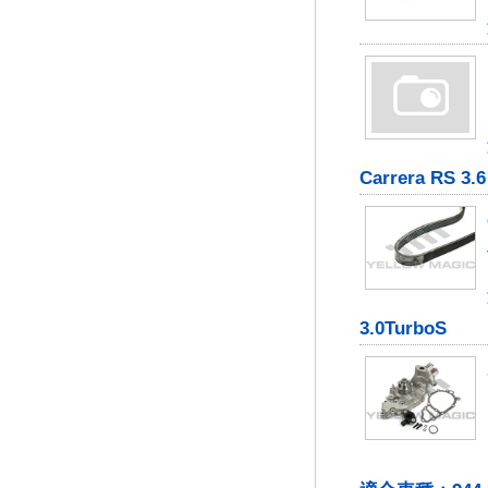
Carrera RS 3.6
3.0TurboS