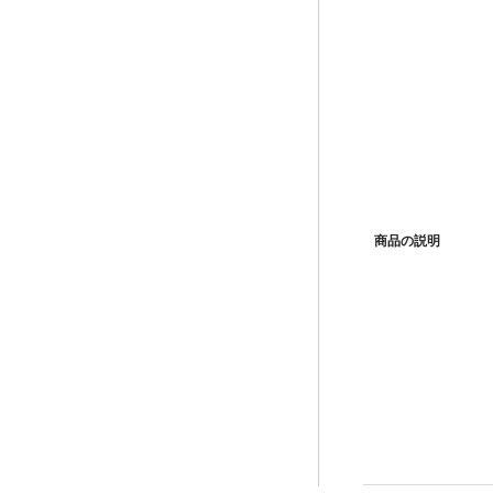
商品の説明