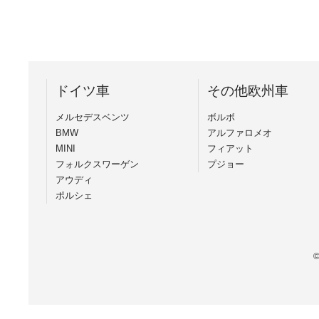
ドイツ車
その他欧州車
メルセデスベンツ
ボルボ
BMW
アルファロメオ
MINI
フィアット
フォルクスワーゲン
プジョー
アウディ
ポルシェ
©