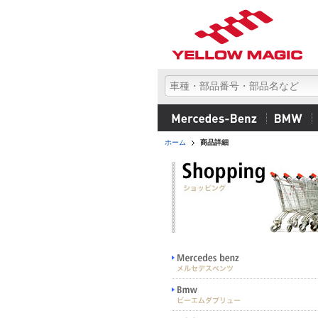
ホーム
商品詳細