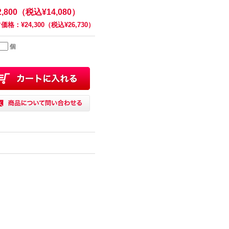
2,800（税込¥14,080）
価格：¥24,300（税込¥26,730）
個