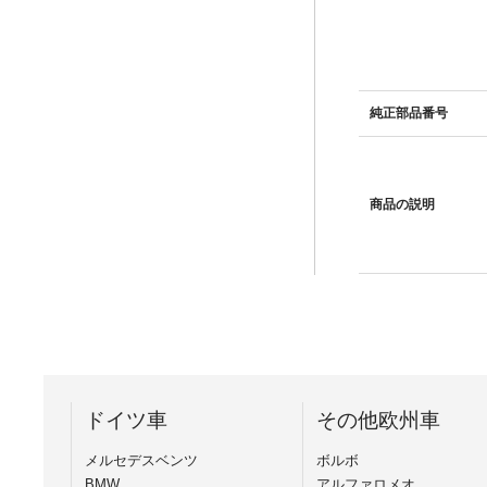
純正部品番号
商品の説明
ドイツ車
その他欧州車
メルセデスベンツ
ボルボ
BMW
アルファロメオ