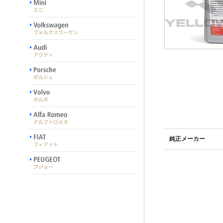
純正メーカー