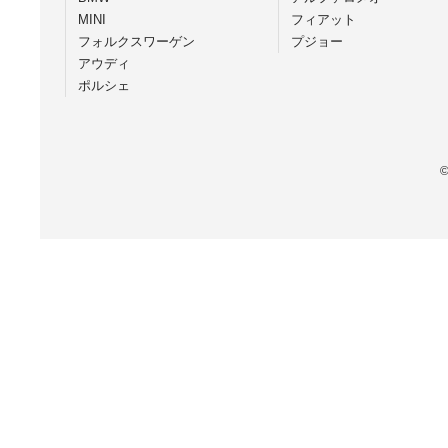
MINI
フィアット
フォルクスワーゲン
プジョー
アウディ
ポルシェ
©