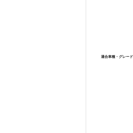
適合車種・グレード