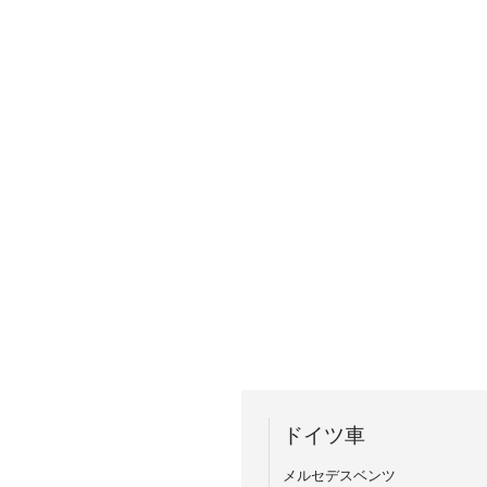
ドイツ車
メルセデスベンツ