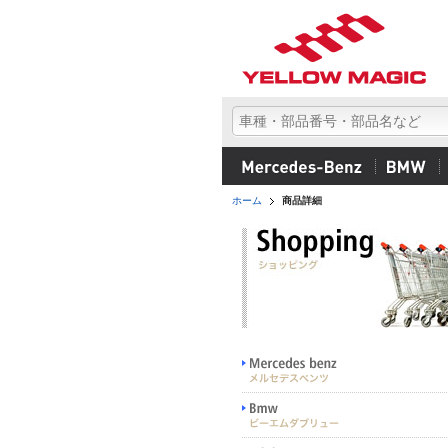
ホーム
商品詳細