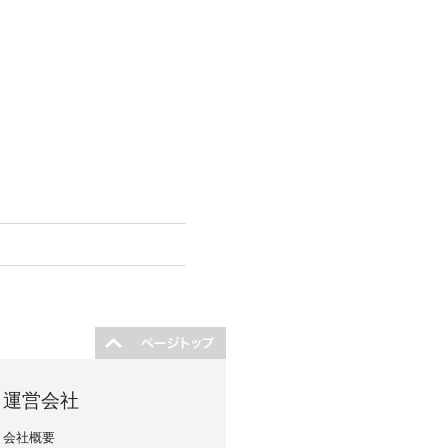
運営会社
会社概要