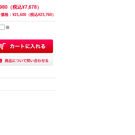
,980（税込¥7,678）
価格：¥21,600（税込¥23,760）
個