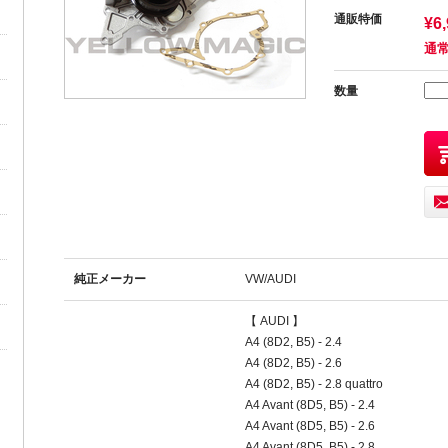
通販特価
¥6
通常
数量
純正メーカー
VW/AUDI
【 AUDI 】
A4 (8D2, B5) - 2.4
A4 (8D2, B5) - 2.6
A4 (8D2, B5) - 2.8 quattro
A4 Avant (8D5, B5) - 2.4
A4 Avant (8D5, B5) - 2.6
A4 Avant (8D5, B5) - 2.8