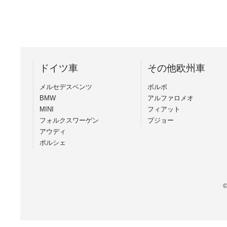
ドイツ車
その他欧州車
メルセデスベンツ
ボルボ
BMW
アルファロメオ
MINI
フィアット
フォルクスワーゲン
プジョー
アウディ
ポルシェ
©