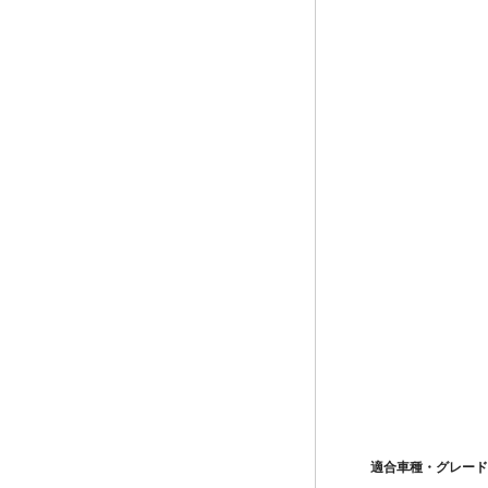
適合車種・グレード