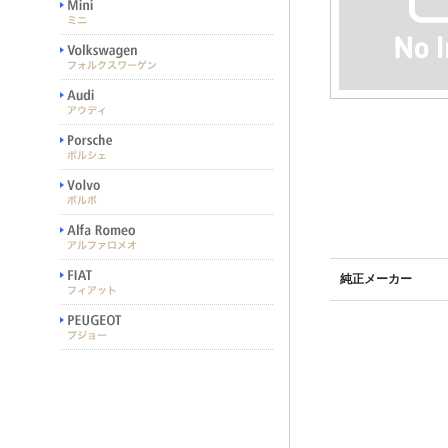
純正メーカー