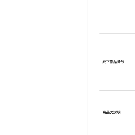
純正部品番号
商品の説明