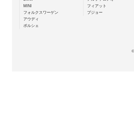
MINI
フィアット
フォルクスワーゲン
プジョー
アウディ
ポルシェ
©