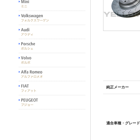
純正メーカー
適合車種・グレード