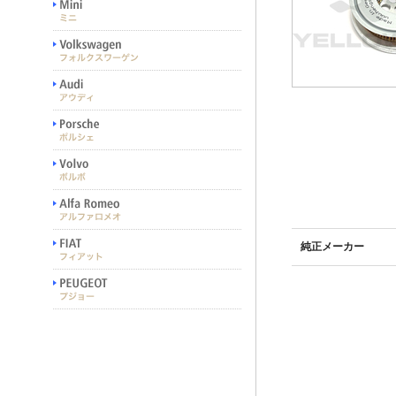
純正メーカー