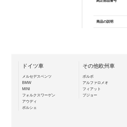
純正部品番号
商品の説明
ドイツ車
その他欧州車
メルセデスベンツ
ボルボ
BMW
アルファロメオ
MINI
フィアット
フォルクスワーゲン
プジョー
アウディ
ポルシェ