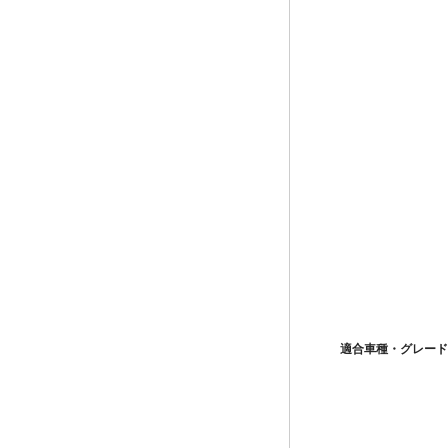
適合車種・グレード