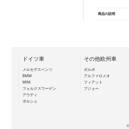
商品の説明
ドイツ車
その他欧州車
メルセデスベンツ
ボルボ
BMW
アルファロメオ
MINI
フィアット
フォルクスワーゲン
プジョー
アウディ
ポルシェ
©