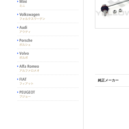
純正メーカー