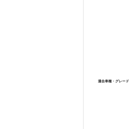
適合車種・グレード