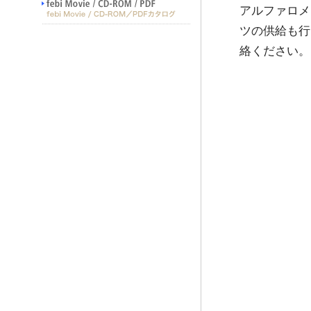
アルファロメ
ツの供給も行
絡ください。