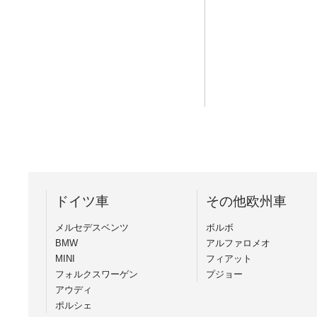
ドイツ車
その他欧州車
メルセデスベンツ
ボルボ
BMW
アルファロメオ
MINI
フィアット
フォルクスワーゲン
プジョー
アウディ
ポルシェ