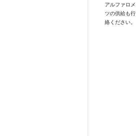
アルファロメ
ツの供給も行
絡ください。